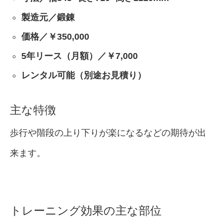
製造元／鍛錬
価格／￥350,000
5年リース（月額）／￥7,000
レンタル可能（別途お見積り）
主な特徴
歩行や階段の上り下りが楽になるなどの期待が出
来ます。
トレーニング効果の主な部位