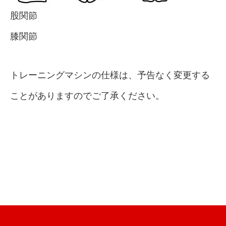
股関節
膝関節
トレーニングマシンの仕様は、予告なく変更する
ことがありますのでご了承ください。