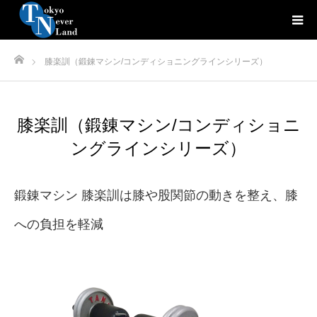
ホーム
膝楽訓（鍛錬マシン/コンディショニングラインシリーズ）
膝楽訓（鍛錬マシン/コンディショニ
ングラインシリーズ）
鍛錬マシン 膝楽訓は膝や股関節の動きを整え、膝
への負担を軽減